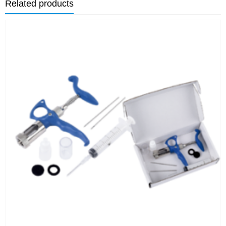
Related products