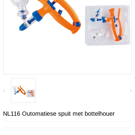
NL116 Outomatiese spuit met bottelhouer