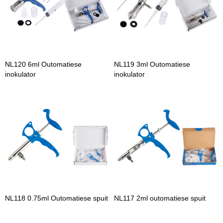
NL120 6ml Outomatiese
NL119 3ml Outomatiese
inokulator
inokulator
NL118 0.75ml Outomatiese spuit
NL117 2ml outomatiese spuit