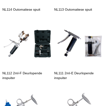
NL114 Outomatiese spuit
NL113 Outomatiese spuit
NL112 2ml-F Deurlopende
NL111 2ml-E Deurlopende
inspuiter
inspuiter