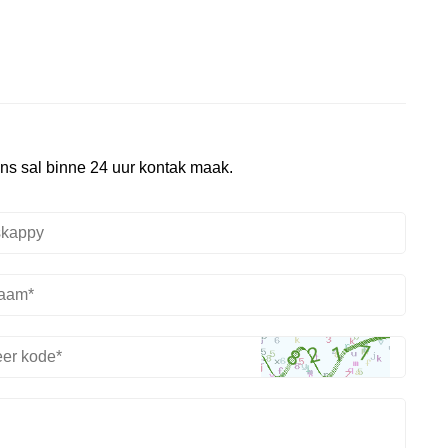
ons sal binne 24 uur kontak maak.