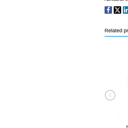
Related p