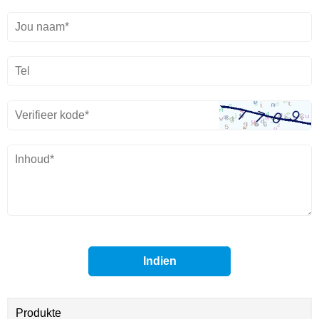
Produkte