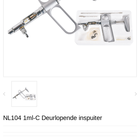
NL104 1ml-C Deurlopende inspuiter