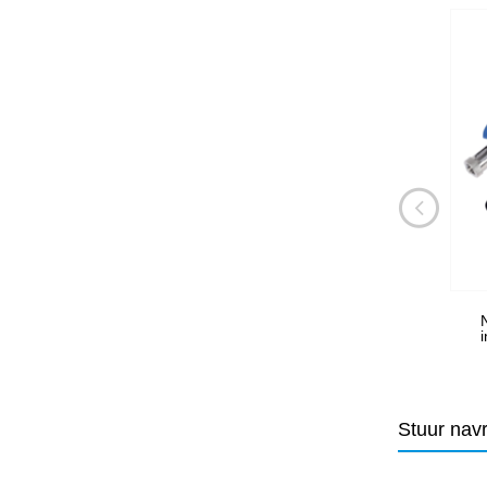
Stuur nav