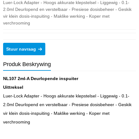
Luer-Lock Adapter - Hoogs akkurate klepstelsel - Liggewig - 0.1-
2.0ml Deurlopend en verstelbaar - Presiese dosisbeheer - Geskik
vir klein dosis-inspuiting - Maklike werking - Koper met
verchrooming
Stuur navraag
Produk Beskrywing
NL107 2ml-A Deurlopende inspuiter
Uittreksel
Luer-Lock Adapter - Hoogs akkurate klepstelsel - Liggewig - 0.1-
2.0ml Deurlopend en verstelbaar - Presiese dosisbeheer - Geskik
vir klein dosis-inspuiting - Maklike werking - Koper met
verchrooming