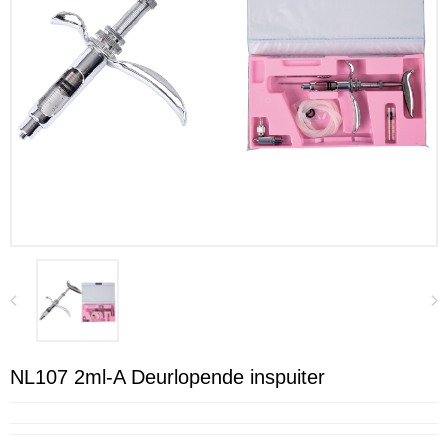
NL107 2ml-A Deurlopende inspuiter