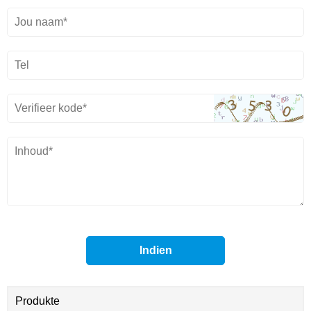
Produkte